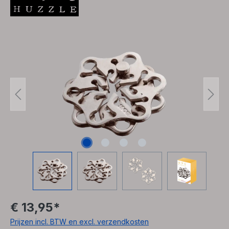
Afbeeldingengalerij overslaan
€ 13,95*
Prijzen incl. BTW en excl. verzendkosten