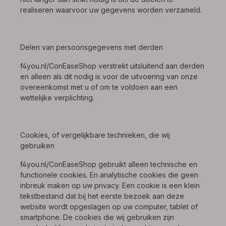
realiseren waarvoor uw gegevens worden verzameld.
Delen van persoonsgegevens met derden
f4you.nl/ConEaseShop verstrekt uitsluitend aan derden
en alleen als dit nodig is voor de uitvoering van onze
overeenkomst met u of om te voldoen aan een
wettelijke verplichting.
Cookies, of vergelijkbare technieken, die wij
gebruiken
f4you.nl/ConEaseShop gebruikt alleen technische en
functionele cookies. En analytische cookies die geen
inbreuk maken op uw privacy. Een cookie is een klein
tekstbestand dat bij het eerste bezoek aan deze
website wordt opgeslagen op uw computer, tablet of
smartphone. De cookies die wij gebruiken zijn