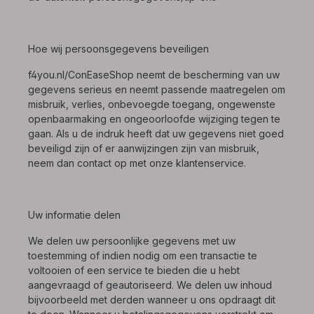
Hoe wij persoonsgegevens beveiligen
f4you.nl/ConEaseShop neemt de bescherming van uw
gegevens serieus en neemt passende maatregelen om
misbruik, verlies, onbevoegde toegang, ongewenste
openbaarmaking en ongeoorloofde wijziging tegen te
gaan. Als u de indruk heeft dat uw gegevens niet goed
beveiligd zijn of er aanwijzingen zijn van misbruik,
neem dan contact op met onze klantenservice.
Uw informatie delen
We delen uw persoonlijke gegevens met uw
toestemming of indien nodig om een transactie te
voltooien of een service te bieden die u hebt
aangevraagd of geautoriseerd. We delen uw inhoud
bijvoorbeeld met derden wanneer u ons opdraagt dit