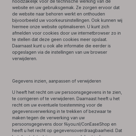
noodzakelijk voor de technische werking van de
website en uw gebruiksgemak. Ze zorgen ervoor dat
de website naar behoren werkt en onthouden
bijvoorbeeld uw voorkeursinstellingen. Ook kunnen wij
hiermee onze website optimaliseren. U kunt zich
afmelden voor cookies door uw internetbrowser zo in
te stellen dat deze geen cookies meer opslaat.
Daarnaast kunt u ook alle informatie die eerder is
opgeslagen via de instellingen van uw browser
verwijderen.
Gegevens inzien, aanpassen of verwijderen
U heeft het recht om uw persoonsgegevens in te zien,
te corrigeren of te verwijderen. Daarnaast heeft u het
recht om uw eventuele toestemming voor de
gegevensverwerking in te trekken of bezwaar te
maken tegen de verwerking van uw
persoonsgegevens door f4you.nl/ConEaseShop en
heeft u het recht op gegevensoverdraagbaarheid. Dat