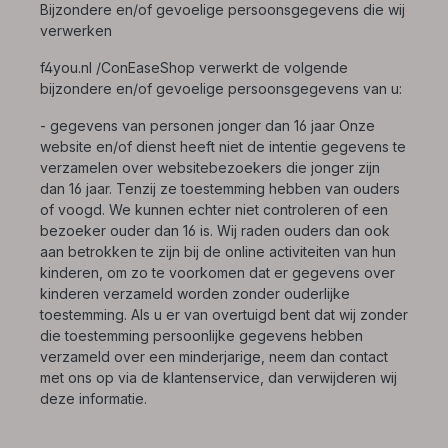
Bijzondere en/of gevoelige persoonsgegevens die wij
verwerken
f4you.nl /ConEaseShop verwerkt de volgende
bijzondere en/of gevoelige persoonsgegevens van u:
- gegevens van personen jonger dan 16 jaar Onze
website en/of dienst heeft niet de intentie gegevens te
verzamelen over websitebezoekers die jonger zijn
dan 16 jaar. Tenzij ze toestemming hebben van ouders
of voogd. We kunnen echter niet controleren of een
bezoeker ouder dan 16 is. Wij raden ouders dan ook
aan betrokken te zijn bij de online activiteiten van hun
kinderen, om zo te voorkomen dat er gegevens over
kinderen verzameld worden zonder ouderlijke
toestemming. Als u er van overtuigd bent dat wij zonder
die toestemming persoonlijke gegevens hebben
verzameld over een minderjarige, neem dan contact
met ons op via de klantenservice, dan verwijderen wij
deze informatie.