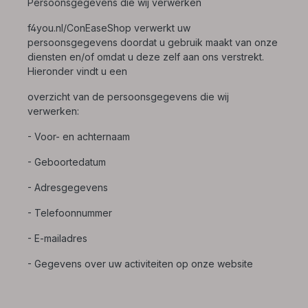
Persoonsgegevens die wij verwerken
f4you.nl/ConEaseShop verwerkt uw
persoonsgegevens doordat u gebruik maakt van onze
diensten en/of omdat u deze zelf aan ons verstrekt.
Hieronder vindt u een
overzicht van de persoonsgegevens die wij
verwerken:
- Voor- en achternaam
- Geboortedatum
- Adresgegevens
- Telefoonnummer
- E-mailadres
- Gegevens over uw activiteiten op onze website